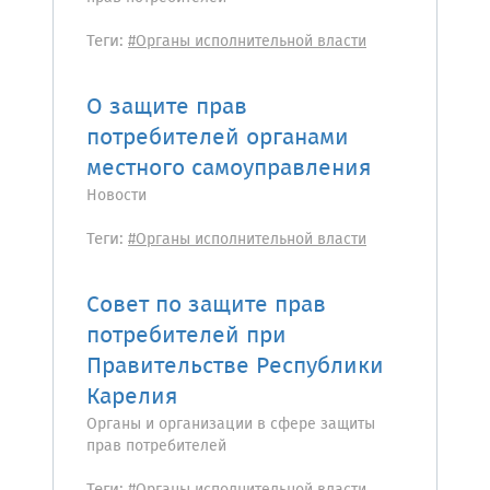
Теги:
#Органы исполнительной власти
О защите прав
потребителей органами
местного самоуправления
Новости
Теги:
#Органы исполнительной власти
Совет по защите прав
потребителей при
Правительстве Республики
Карелия
Органы и организации в сфере защиты
прав потребителей