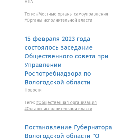
НПА
Теги:
#Местные органы самоуправления
#Органы исполнительной власти
15 февраля 2023 года
состоялось заседание
Общественного совета при
Управлении
Роспотребнадзора по
Вологодской области
Новости
Теги:
#Общественная организация
#Органы исполнительной власти
Постановление Губернатора
Вологодской области "О