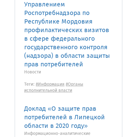
Управлением
Роспотребнадзора по
Республике Мордовия
профилактических визитов
в сфере федерального
государственного контроля
(надзора) в области защиты
прав потребителей
Новости
Теги:
#Информация
#Органы
исполнительной власти
Доклад «О защите прав
потребителей в Липецкой
области в 2020 году»
Информационно-аналитические