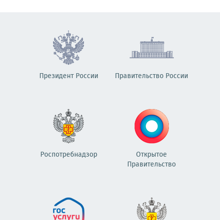
Президент России
Правительство России
Роспотребнадзор
Открытое
Правительство