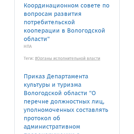
Координационном совете по
вопросам развития
потребительской
кооперации в Вологодской
области"
НПА
Теги:
#Органы исполнительной власти
Приказ Департамента
культуры и туризма
Вологодской области "О
перечне должностных лиц,
уполномоченных составлять
протокол об
административном