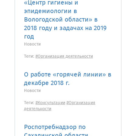
«Центр гигиены и
эпидемиологии в
Вологодской области» в
2018 году и задачах на 2019
год
Новости
Теги:
#Организация деятельности
О работе «горячей линии» в
декабре 2018 г.
Новости
Теги:
#Консультации
#Организация
деятельности
Роспотребнадзор по
Сахалинской области