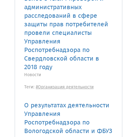
административных
расследований в сфере
защиты прав потребителей
провели специалисты
Управления
Роспотребнадзора по
Свердловской области в
2018 году
Новости
Теги:
#Организация деятельности
О результатах деятельности
Управления
Роспотребнадзора по
Вологодской области и ФБУЗ