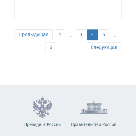
Предыдущая
1
3
4
5
...
...
6
Следующая
Президент России
Правительство России