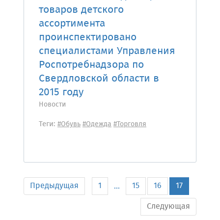
товаров детского
ассортимента
проинспектировано
специалистами Управления
Роспотребнадзора по
Свердловской области в
2015 году
Новости
Теги:
#Обувь
#Одежда
#Торговля
Предыдущая
1
15
16
17
...
Следующая