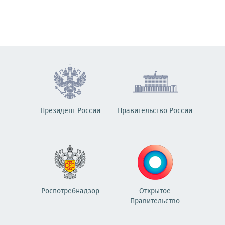
Президент России
Правительство России
Роспотребнадзор
Открытое
Правительство