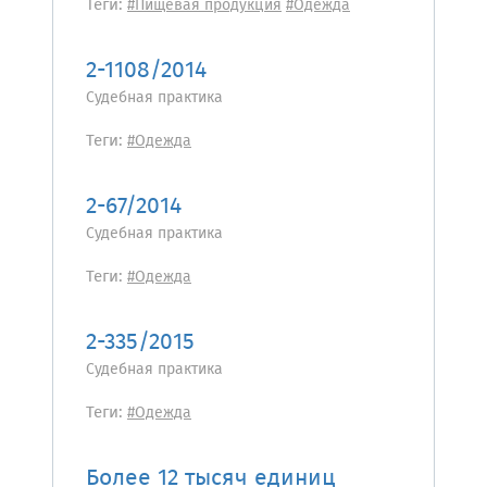
Теги:
#Пищевая продукция
#Одежда
2-1108/2014
Судебная практика
Теги:
#Одежда
2-67/2014
Судебная практика
Теги:
#Одежда
2-335/2015
Судебная практика
Теги:
#Одежда
Более 12 тысяч единиц