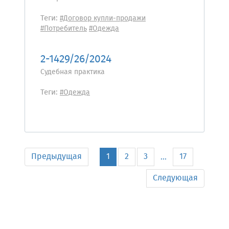
Теги:
#Договор купли-продажи
#Потребитель
#Одежда
2-1429/26/2024
Судебная практика
Теги:
#Одежда
Предыдущая
1
2
3
17
...
Следующая