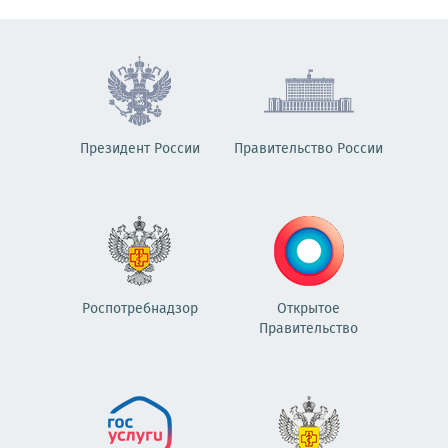
Президент России
Правительство России
Роспотребнадзор
Открытое
Правительство