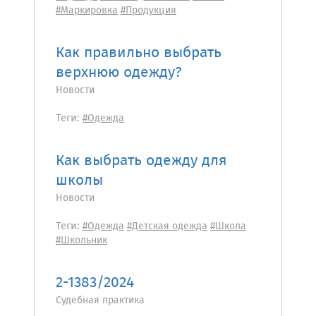
#Маркировка
#Продукция
Как правильно выбрать
верхнюю одежду?
Новости
Теги:
#Одежда
Как выбрать одежду для
школы
Новости
Теги:
#Одежда
#Детская одежда
#Школа
#Школьник
2-1383/2024
Судебная практика