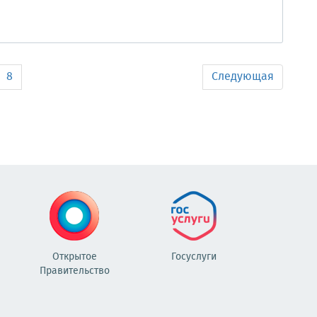
8
Следующая
Открытое
Госуслуги
Правительство