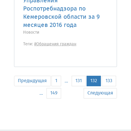
Управления
Роспотребнадзора по
Кемеровской области за 9
месяцев 2016 года
Новости
Теги:
#Обращения граждан
Предыдущая
1
131
132
133
...
149
Следующая
...