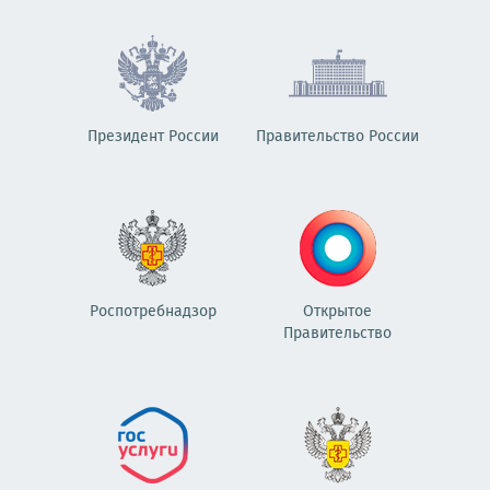
Президент России
Правительство России
Роспотребнадзор
Открытое
Правительство