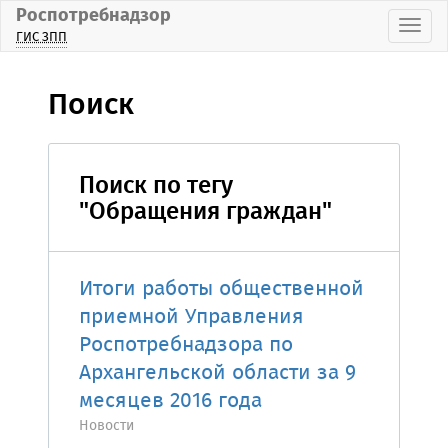
Роспотребнадзор
Пока
ГИС ЗПП
Поиск
Поиск по тегу
"Обращения граждан"
Итоги работы общественной
приемной Управления
Роспотребнадзора по
Архангельской области за 9
месяцев 2016 года
Новости