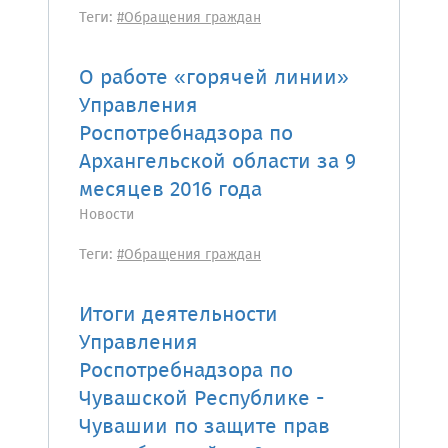
Теги:
#Обращения граждан
О работе «горячей линии»
Управления
Роспотребнадзора по
Архангельской области за 9
месяцев 2016 года
Новости
Теги:
#Обращения граждан
Итоги деятельности
Управления
Роспотребнадзора по
Чувашской Республике -
Чувашии по защите прав