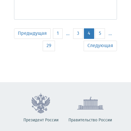
Предыдущая
1
3
4
5
...
...
29
Следующая
Президент России
Правительство России