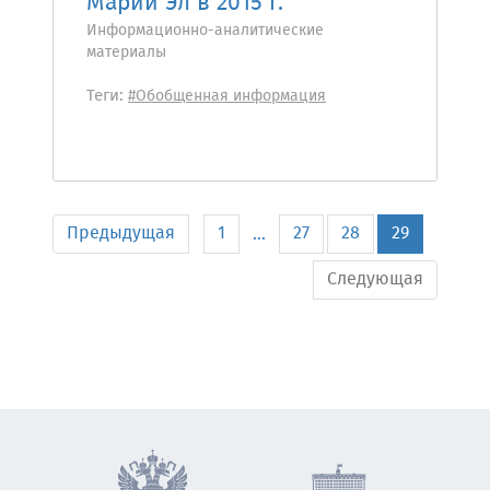
Марий Эл в 2015 г.
Информационно-аналитические
материалы
Теги:
#Обобщенная информация
Предыдущая
1
27
28
29
...
Следующая