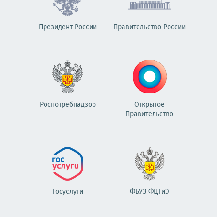
Президент России
Правительство России
Роспотребнадзор
Открытое
Правительство
Госуслуги
ФБУЗ ФЦГиЭ