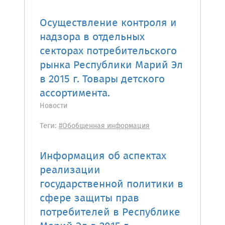
Осуществление контроля и
надзора в отдельных
секторах потребительского
рынка Республики Марий Эл
в 2015 г. Товары детского
ассортимента.
Новости
Теги:
#Обобщенная информация
Информация об аспектах
реализации
государственной политики в
сфере защиты прав
потребителей в Республике