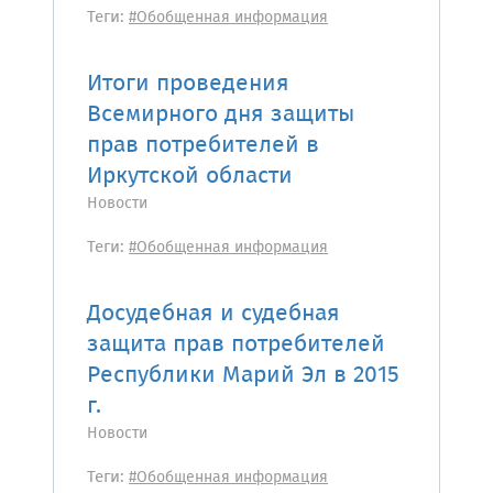
Теги:
#Обобщенная информация
Итоги проведения
Всемирного дня защиты
прав потребителей в
Иркутской области
Новости
Теги:
#Обобщенная информация
Досудебная и судебная
защита прав потребителей
Республики Марий Эл в 2015
г.
Новости
Теги:
#Обобщенная информация