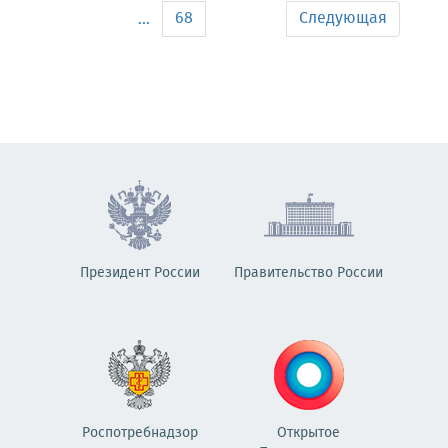
68
Следующая
...
Президент России
Правительство России
Роспотребнадзор
Открытое