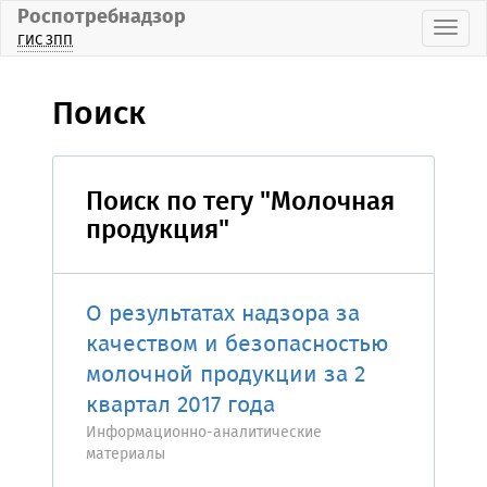
Роспотребнадзор
Пока
ГИС ЗПП
Поиск
Поиск по тегу "Молочная
продукция"
О результатах надзора за
качеством и безопасностью
молочной продукции за 2
квартал 2017 года
Информационно-аналитические
материалы