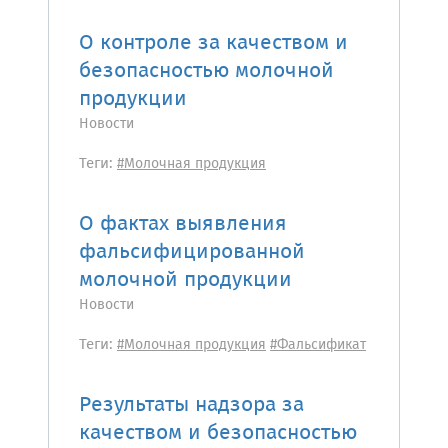
О контроле за качеством и
безопасностью молочной
продукции
Новости
Теги:
#Молочная продукция
О фактах выявления
фальсифицированной
молочной продукции
Новости
Теги:
#Молочная продукция
#Фальсификат
Результаты надзора за
качеством и безопасностью