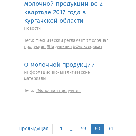
молочной продукции во 2
квартале 2017 года в
Курганской области
Новости
Теги:
#Технический регламент
#Молочная
продукция
#Нарушения
#Фальсификат
О молочной продукции
Информационно-аналитические
материалы
Теги:
#Молочная продукция
Предыдущая
1
59
60
61
...