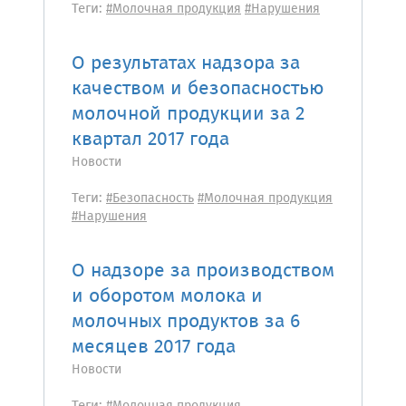
Теги:
#Молочная продукция
#Нарушения
О результатах надзора за
качеством и безопасностью
молочной продукции за 2
квартал 2017 года
Новости
Теги:
#Безопасность
#Молочная продукция
#Нарушения
О надзоре за производством
и оборотом молока и
молочных продуктов за 6
месяцев 2017 года
Новости