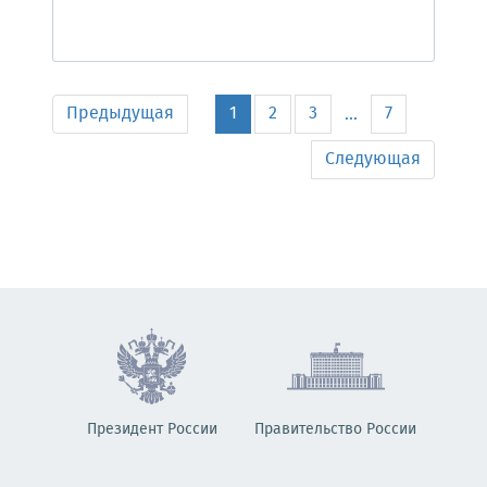
Предыдущая
1
2
3
7
...
Следующая
Президент России
Правительство России