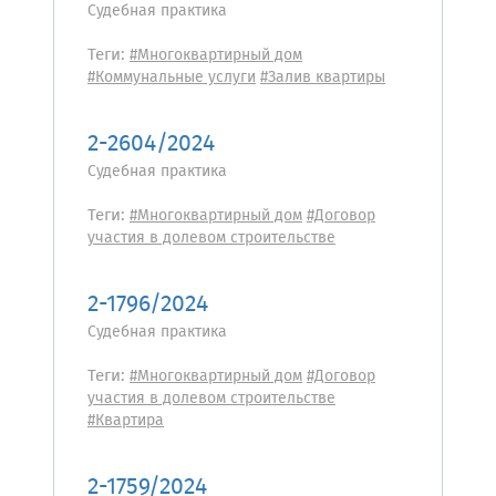
Судебная практика
Теги:
#Многоквартирный дом
#Коммунальные услуги
#Залив квартиры
2-2604/2024
Судебная практика
Теги:
#Многоквартирный дом
#Договор
участия в долевом строительстве
2-1796/2024
Судебная практика
Теги:
#Многоквартирный дом
#Договор
участия в долевом строительстве
#Квартира
2-1759/2024