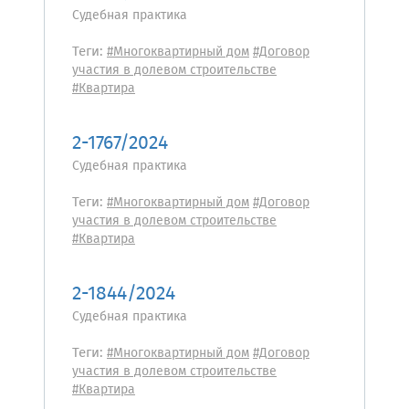
Судебная практика
Теги:
#Многоквартирный дом
#Договор
участия в долевом строительстве
#Квартира
2-1767/2024
Судебная практика
Теги:
#Многоквартирный дом
#Договор
участия в долевом строительстве
#Квартира
2-1844/2024
Судебная практика
Теги:
#Многоквартирный дом
#Договор
участия в долевом строительстве
#Квартира