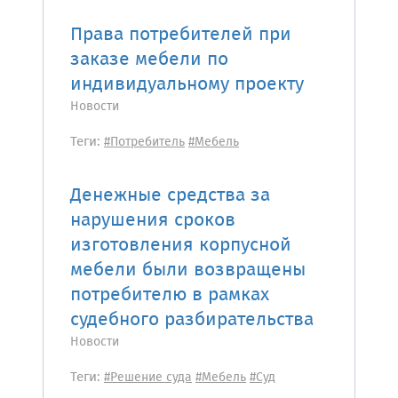
Права потребителей при
заказе мебели по
индивидуальному проекту
Новости
Теги:
#Потребитель
#Мебель
Денежные средства за
нарушения сроков
изготовления корпусной
мебели были возвращены
потребителю в рамках
судебного разбирательства
Новости
Теги:
#Решение суда
#Мебель
#Суд