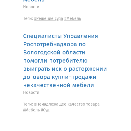
Новости
Теги:
#Решение суда
#Мебель
Специалисты Управления
Роспотребнадзора по
Вологодской области
помогли потребителю
выиграть иск о расторжении
договора купли-продажи
некачественной мебели
Новости
Теги:
#Ненадлежащее качество товара
#Мебель
#Суд