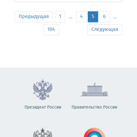
Предыдущая
1
4
5
6
...
...
104
Следующая
Президент России
Правительство России