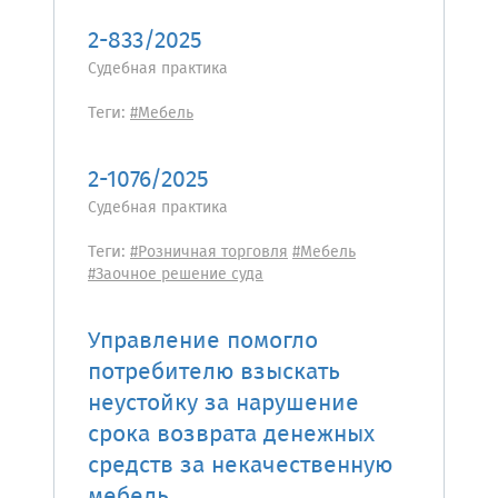
2-833/2025
Судебная практика
Теги:
#Мебель
2-1076/2025
Судебная практика
Теги:
#Розничная торговля
#Мебель
#Заочное решение суда
Управление помогло
потребителю взыскать
неустойку за нарушение
срока возврата денежных
средств за некачественную
мебель