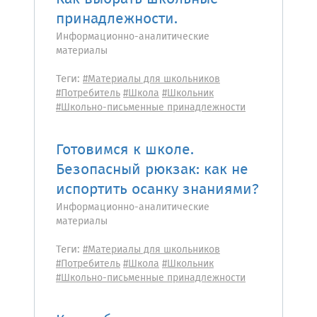
принадлежности.
Информационно-аналитические
материалы
Теги:
#Материалы для школьников
#Потребитель
#Школа
#Школьник
#Школьно-письменные принадлежности
Готовимся к школе.
Безопасный рюкзак: как не
испортить осанку знаниями?
Информационно-аналитические
материалы
Теги:
#Материалы для школьников
#Потребитель
#Школа
#Школьник
#Школьно-письменные принадлежности