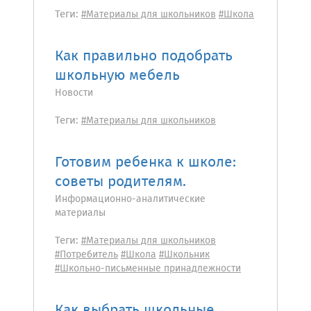
Теги:
#Материалы для школьников
#Школа
Как правильно подобрать
школьную мебель
Новости
Теги:
#Материалы для школьников
Готовим ребенка к школе:
советы родителям.
Информационно-аналитические
материалы
Теги:
#Материалы для школьников
#Потребитель
#Школа
#Школьник
#Школьно-письменные принадлежности
Как выбрать школьные