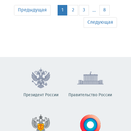
Предыдущая
1
2
3
8
...
Следующая
Президент России
Правительство России