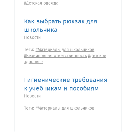
#Детская одежда
Как выбрать рюкзак для
школьника
Новости
Теги:
#Материалы для школьников
#Безвиновная ответственность
#Детское
здоровье
Гигиенические требования
к учебникам и пособиям
Новости
Теги:
#Материалы для школьников