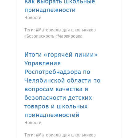
Как выбрать школьные
принадлежности
Новости
Теги:
#Материалы для школьников
#Безопасность
#Маркировка
Итоги «горячей линии»
Управления
Роспотребнадзора по
Челябинской области по
вопросам качества и
безопасности детских
товаров и школьных
принадлежностей
Новости
Теги:
#Материалы для школьников