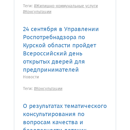
Теги:
#Жилищно-коммунальные услуги
#Консультации
24 сентября в Управлении
Роспотребнадзора по
Курской области пройдет
Всероссийский день
открытых дверей для
предпринимателей
Новости
Теги:
#Консультации
О результатах тематического
консультирования по
вопросам качества и