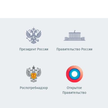
Президент России
Правительство России
Роспотребнадзор
Открытое
Правительство