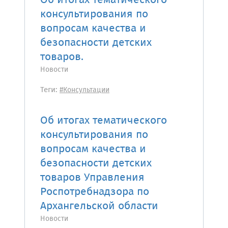
Об итогах тематического
консультирования по
вопросам качества и
безопасности детских
товаров.
Новости
Теги:
#Консультации
Об итогах тематического
консультирования по
вопросам качества и
безопасности детских
товаров Управления
Роспотребнадзора по
Архангельской области
Новости