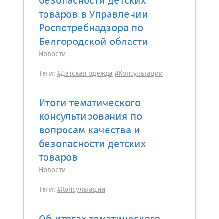
безопасности детских
товаров в Управлении
Роспотребнадзора по
Белгородской области
Новости
Теги:
#Детская одежда
#Консультации
Итоги тематического
консультирования по
вопросам качества и
безопасности детских
товаров
Новости
Теги:
#Консультации