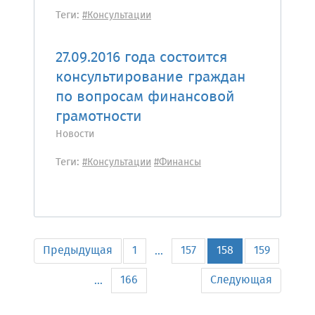
Теги:
#Консультации
27.09.2016 года состоится
консультирование граждан
по вопросам финансовой
грамотности
Новости
Теги:
#Консультации
#Финансы
Предыдущая
1
157
158
159
...
166
Следующая
...