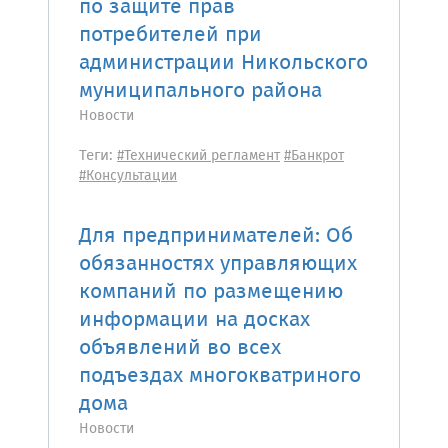
по защите прав
потребителей при
администрации Никольского
муниципального района
Новости
Теги:
#Технический регламент
#Банкрот
#Консультации
Для предпринимателей: Об
обязанностях управляющих
компаний по размещению
информации на досках
объявлений во всех
подъездах многокватриного
дома
Новости