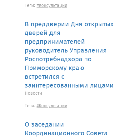
Теги:
#Консультации
В преддверии Дня открытых
дверей для
предпринимателей
руководитель Управления
Роспотребнадзора по
Приморскому краю
встретился с
заинтересованными лицами
Новости
Теги:
#Консультации
О заседании
Координационного Совета