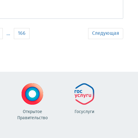
166
Следующая
...
Открытое
Госуслуги
Правительство