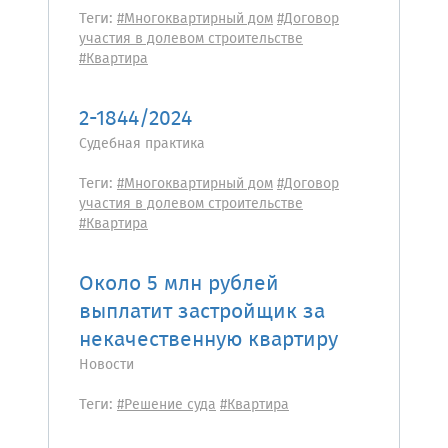
Теги:
#Многоквартирный дом
#Договор
участия в долевом строительстве
#Квартира
2-1844/2024
Судебная практика
Теги:
#Многоквартирный дом
#Договор
участия в долевом строительстве
#Квартира
Около 5 млн рублей
выплатит застройщик за
некачественную квартиру
Новости
Теги:
#Решение суда
#Квартира