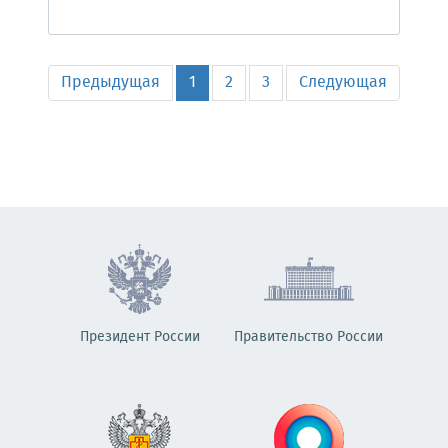
Предыдущая
1
2
3
Следующая
Президент России
Правительство России