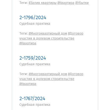
Теги:
#Залив квартиры
#Квартира
#Убытки
2-1796/2024
Судебная практика
Теги:
#Многоквартирный дом
#Договор
участия в долевом строительстве
#Квартира
2-1759/2024
Судебная практика
Теги:
#Многоквартирный дом
#Договор
участия в долевом строительстве
#Квартира
2-1767/2024
Судебная практика