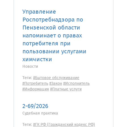
Управление
Роспотребнадзора по
Пензенской области
напоминает о правах
потребителя при
пользовании услугами
химчистки
Новости
Теги:
#Бытовое обслуживание
#Потребитель
#Закон
#Исполнитель
#Информация
#Платные услуги
2-69/2026
Судебная практика
Теги:
#ГК РФ (Гражданский кодекс РФ)