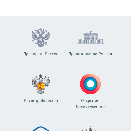
Президент России
Правительство России
Роспотребнадзор
Открытое
Правительство