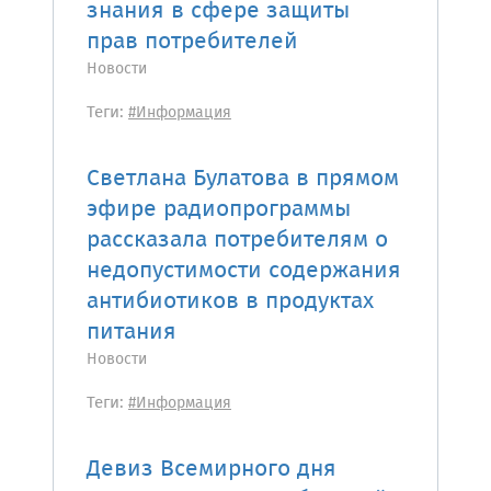
знания в сфере защиты
прав потребителей
Новости
Теги:
#Информация
Светлана Булатова в прямом
эфире радиопрограммы
рассказала потребителям о
недопустимости содержания
антибиотиков в продуктах
питания
Новости
Теги:
#Информация
Девиз Всемирного дня