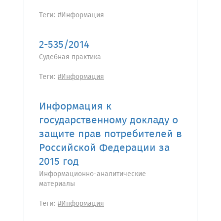
Теги:
#Информация
2-535/2014
Судебная практика
Теги:
#Информация
Информация к
государственному докладу о
защите прав потребителей в
Российской Федерации за
2015 год
Информационно-аналитические
материалы
Теги:
#Информация