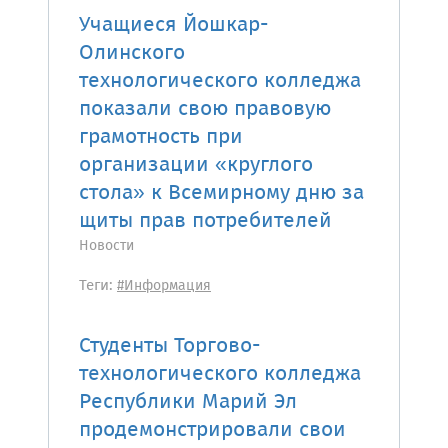
Учащиеся Йошкар-
Олинского
технологического колледжа
показали свою правовую
грамотность при
организации «круглого
стола» к Всемирному дню за
щиты прав потребителей
Новости
Теги:
#Информация
Студенты Торгово-
технологического колледжа
Республики Марий Эл
продемонстрировали свои