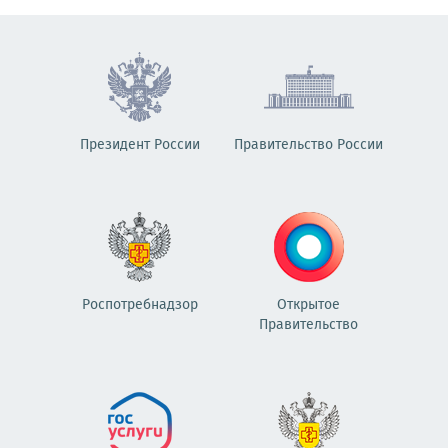
Президент России
Правительство России
Роспотребнадзор
Открытое
Правительство