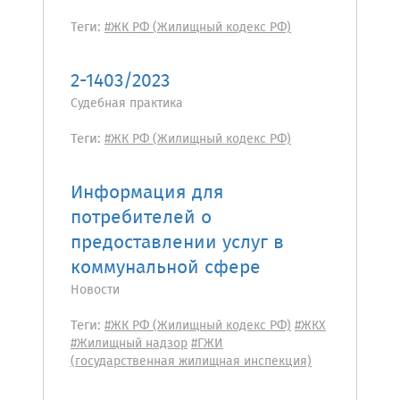
Теги:
#ЖК РФ (Жилищный кодекс РФ)
2-1403/2023
Судебная практика
Теги:
#ЖК РФ (Жилищный кодекс РФ)
Информация для
потребителей о
предоставлении услуг в
коммунальной сфере
Новости
Теги:
#ЖК РФ (Жилищный кодекс РФ)
#ЖКХ
#Жилищный надзор
#ГЖИ
(государственная жилищная инспекция)