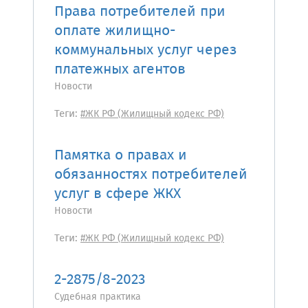
Права потребителей при
оплате жилищно-
коммунальных услуг через
платежных агентов
Новости
Теги:
#ЖК РФ (Жилищный кодекс РФ)
Памятка о правах и
обязанностях потребителей
услуг в сфере ЖКХ
Новости
Теги:
#ЖК РФ (Жилищный кодекс РФ)
2-2875/8-2023
Судебная практика