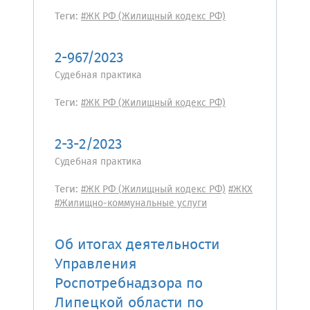
Теги:
#ЖК РФ (Жилищный кодекс РФ)
2-967/2023
Судебная практика
Теги:
#ЖК РФ (Жилищный кодекс РФ)
2-3-2/2023
Судебная практика
Теги:
#ЖК РФ (Жилищный кодекс РФ)
#ЖКХ
#Жилищно-коммунальные услуги
Об итогах деятельности
Управления
Роспотребнадзора по
Липецкой области по