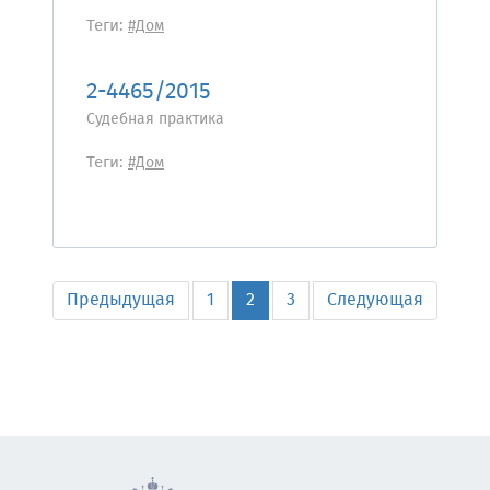
Теги:
#Дом
2-4465/2015
Судебная практика
Теги:
#Дом
Предыдущая
1
2
3
Следующая