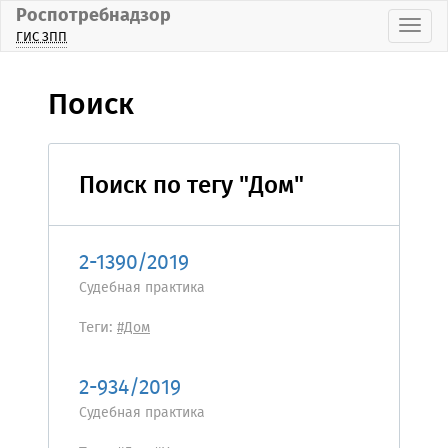
Роспотребнадзор
Пока
ГИС ЗПП
Поиск
Поиск по тегу "Дом"
2-1390/2019
Судебная практика
Теги:
#Дом
2-934/2019
Судебная практика