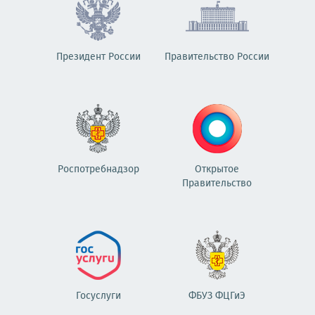
Президент России
Правительство России
Роспотребнадзор
Открытое
Правительство
Госуслуги
ФБУЗ ФЦГиЭ