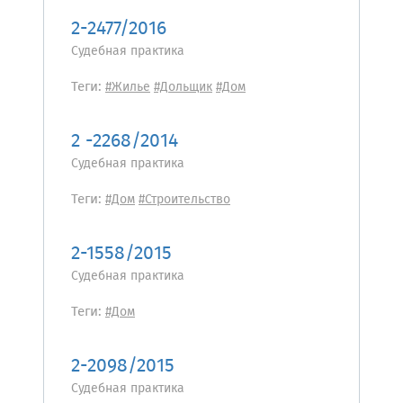
2-2477/2016
Судебная практика
Теги:
#Жилье
#Дольщик
#Дом
2 -2268/2014
Судебная практика
Теги:
#Дом
#Строительство
2-1558/2015
Судебная практика
Теги:
#Дом
2-2098/2015
Судебная практика