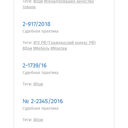
Теги:
#Дом
#Ненадлежащее качество
товара
2-917/2018
Судебная практика
Теги:
#ГК РФ (Гражданский кодекс РФ)
#Дом
#Мебель
#Монтаж
2-1739/16
Судебная практика
Теги:
#Дом
№ 2-2345/2016
Судебная практика
Теги:
#Дом