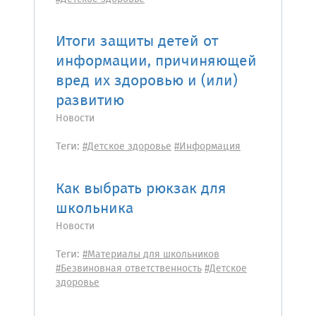
Итоги защиты детей от
информации, причиняющей
вред их здоровью и (или)
развитию
Новости
Теги:
#Детское здоровье
#Информация
Как выбрать рюкзак для
школьника
Новости
Теги:
#Материалы для школьников
#Безвиновная ответственность
#Детское
здоровье