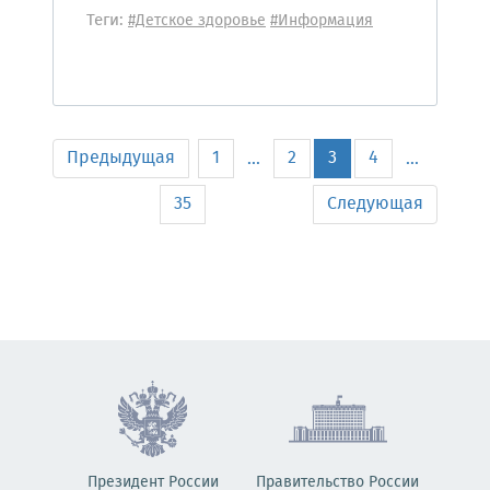
Теги:
#Детское здоровье
#Информация
Предыдущая
1
2
3
4
...
...
35
Следующая
Президент России
Правительство России