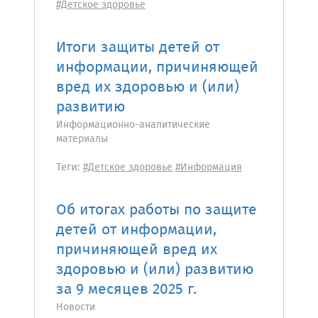
#Детское здоровье
Итоги защиты детей от
информации, причиняющей
вред их здоровью и (или)
развитию
Информационно-аналитические
материалы
Теги:
#Детское здоровье
#Информация
Об итогах работы по защите
детей от информации,
причиняющей вред их
здоровью и (или) развитию
за 9 месяцев 2025 г.
Новости