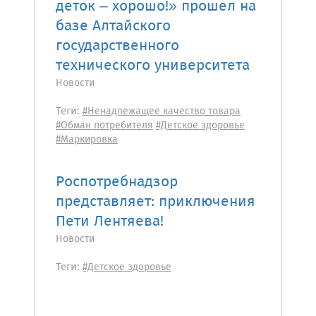
деток – хорошо!» прошел на
базе Алтайского
государственного
технического университета
Новости
Теги:
#Ненадлежащее качество товара
#Обман потребителя
#Детское здоровье
#Маркировка
Роспотребнадзор
представляет: приключения
Пети Лентяева!
Новости
Теги:
#Детское здоровье