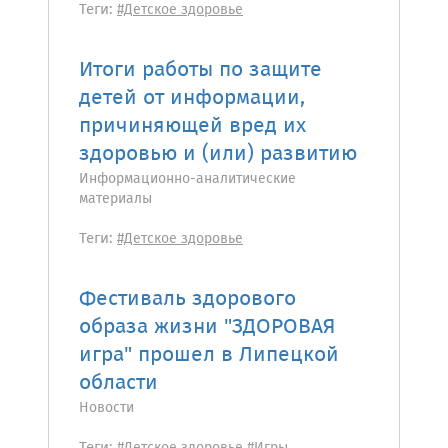
Теги:
#Детское здоровье
Итоги работы по защите
детей от информации,
причиняющей вред их
здоровью и (или) развитию
Информационно-аналитические
материалы
Теги:
#Детское здоровье
Фестиваль здорового
образа жизни "ЗДОРОВАЯ
игра" прошел в Липецкой
области
Новости