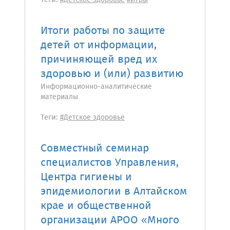
Теги:
#Детское здоровье
#Игры
Итоги работы по защите
детей от информации,
причиняющей вред их
здоровью и (или) развитию
Информационно-аналитические
материалы
Теги:
#Детское здоровье
Совместный семинар
специалистов Управления,
Центра гигиены и
эпидемиологии в Алтайском
крае и общественной
организации АРОО «Много