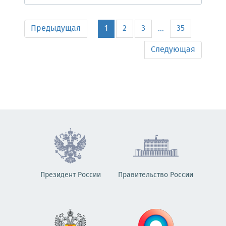
Предыдущая
1
2
3
35
...
Следующая
Президент России
Правительство России