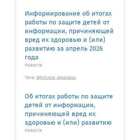
Информирование об итогах
работы по защите детей от
информации, причиняющей
вред их здоровью и (или)
развитию за апрель 2026
года
Новости
Теги:
#Детское здоровье
Об итогах работы по защите
детей от информации,
причиняющей вред их
здоровью и (или) развитию
Новости