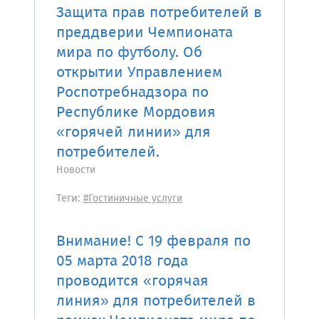
Защита прав потребителей в
преддверии Чемпионата
мира по футболу. Об
открытии Управлением
Роспотребнадзора по
Республике Мордовия
«горячей линии» для
потребителей.
Новости
Теги:
#Гостиничные услуги
Внимание! С 19 февраля по
05 марта 2018 года
проводится «горячая
линия» для потребителей в