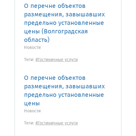
О перечне объектов
размещения, завышавших
предельно установленные
цены (Волгоградская
область)
Новости
Теги:
#Гостиничные услуги
О перечне объектов
размещения, завышавших
предельно установленные
цены
Новости
Теги:
#Гостиничные услуги