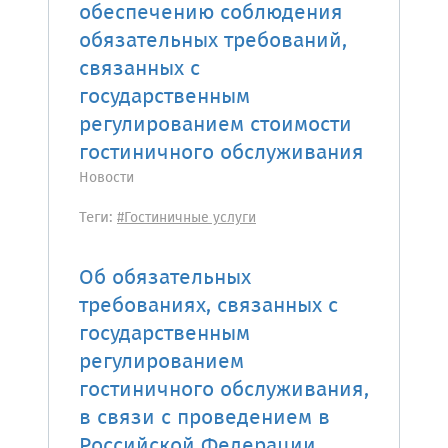
обеспечению соблюдения
обязательных требований,
связанных с
государственным
регулированием стоимости
гостиничного обслуживания
Новости
Теги:
#Гостиничные услуги
Об обязательных
требованиях, связанных с
государственным
регулированием
гостиничного обслуживания,
в связи с проведением в
Российской Федерации