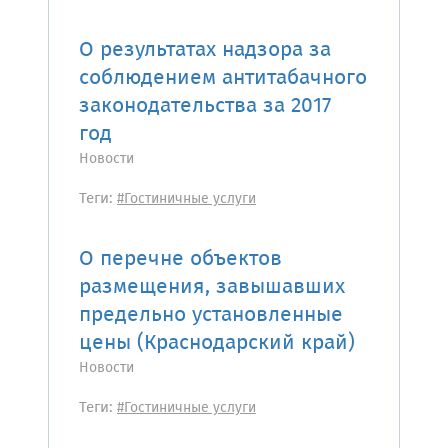
О результатах надзора за
соблюдением антитабачного
законодательства за 2017
год
Новости
Теги:
#Гостиничные услуги
О перечне объектов
размещения, завышавших
предельно установленные
цены (Краснодарский край)
Новости
Теги:
#Гостиничные услуги