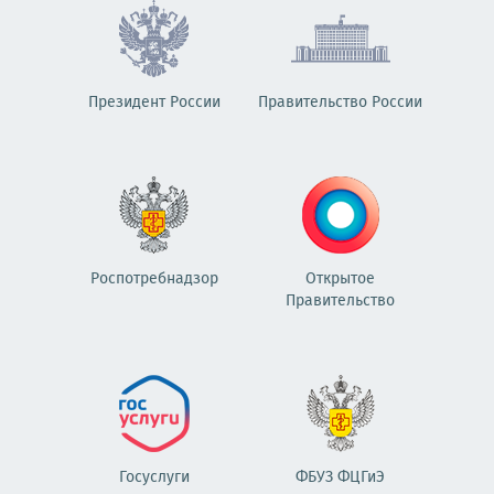
Президент России
Правительство России
Роспотребнадзор
Открытое
Правительство
Госуслуги
ФБУЗ ФЦГиЭ