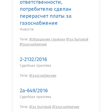
ответственности,
потребителю сделан
перерасчет платы за
газоснабжение
Новости
Теги:
#Обращения граждан
#Газ бытовой
#Газоснабжение
2-2132/2016
Судебная практика
Теги:
#Газоснабжение
2а-649/2016
Судебная практика
Теги:
#Газ бытовой
#Газоснабжение