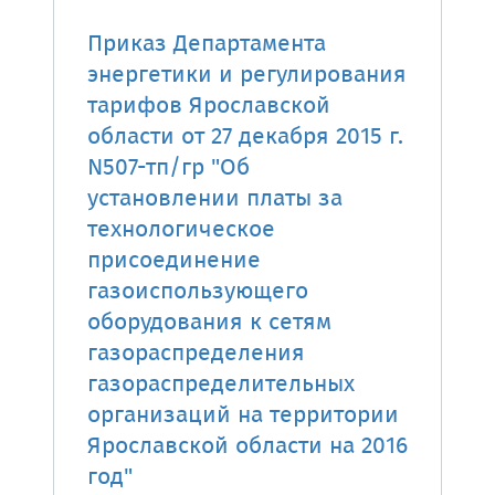
Приказ Департамента
энергетики и регулирования
тарифов Ярославской
области от 27 декабря 2015 г.
N507-тп/гр "Об
установлении платы за
технологическое
присоединение
газоиспользующего
оборудования к сетям
газораспределения
газораспределительных
организаций на территории
Ярославской области на 2016
год"