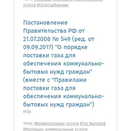
услуги
#Газоснабжение
Постановление
Правительства РФ от
21.07.2008 № 549 (ред. от
09.09.2017) "О порядке
поставки газа для
обеспечения коммунально-
бытовых нужд граждан"
(вместе с "Правилами
поставки газа для
обеспечения коммунально-
бытовых нужд граждан")
НПА
Теги:
#Коммунальные услуги
#Газ бытовой
#Жилищно-коммунальные услуги