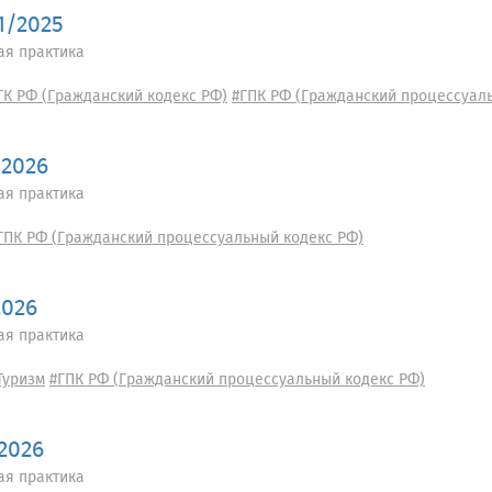
1/2025
ая практика
ГК РФ (Гражданский кодекс РФ)
#ГПК РФ (Гражданский процессуал
/2026
ая практика
ГПК РФ (Гражданский процессуальный кодекс РФ)
2026
ая практика
Туризм
#ГПК РФ (Гражданский процессуальный кодекс РФ)
/2026
ая практика