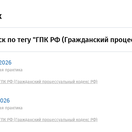
к
ск по тегу "ГПК РФ (Гражданский проце
2026
ая практика
ГПК РФ (Гражданский процессуальный кодекс РФ)
2026
ая практика
ГПК РФ (Гражданский процессуальный кодекс РФ)