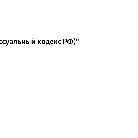
ссуальный кодекс РФ)"