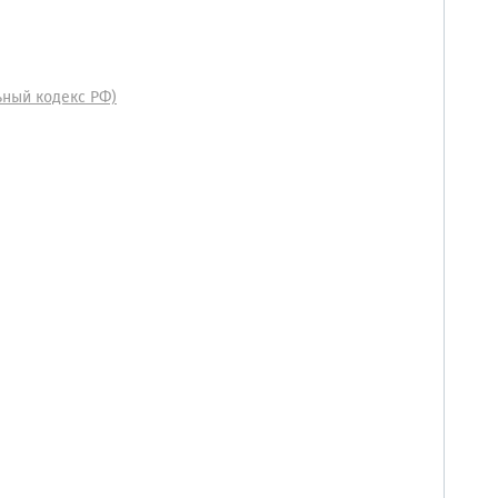
ьный кодекс РФ)