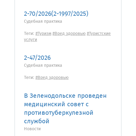
2-70/2026(2-1997/2025)
Судебная практика
Теги:
#Туризм
#Вред здоровью
#Туристские
услуги
2-47/2026
Судебная практика
Теги:
#Вред здоровью
В Зеленодольске проведен
медицинский совет с
противотуберкулезной
службой
Новости