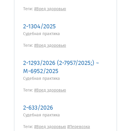
Теги:
#Вред здоровью
2-1304/2025
Судебная практика
Теги:
#Вред здоровью
2-1293/2026 (2-7957/2025;) ~
М-6952/2025
Судебная практика
Теги:
#Вред здоровью
2-633/2026
Судебная практика
Теги:
#Вред здоровью
#Перевозка