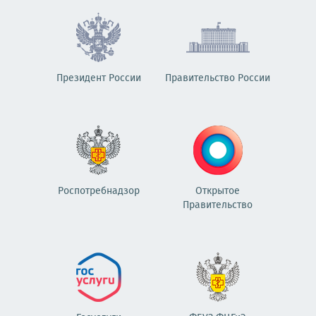
Президент России
Правительство России
Роспотребнадзор
Открытое
Правительство