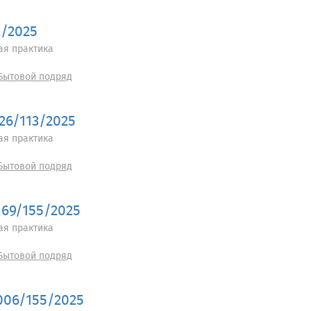
2/2025
ая практика
Бытовой подряд
726/113/2025
ая практика
Бытовой подряд
169/155/2025
ая практика
Бытовой подряд
006/155/2025