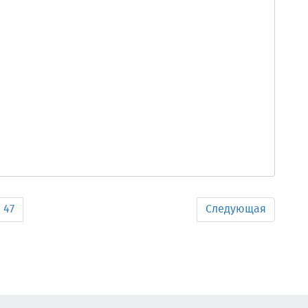
47
Следующая