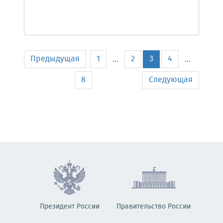
Предыдущая
1
2
3
4
...
...
8
Следующая
Президент России
Правительство России