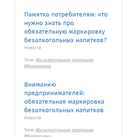
Памятка потребителям: что
нужно знать про
обязательную маркировку
безалкогольных напитков?
Новости
Теги:
#Безалкогольная продукция
#Маркировка
Вниманию
предпринимателей:
обязательная маркировка
безалкогольных напитков
Новости
Теги:
#Безалкогольная продукция
#Маркировка