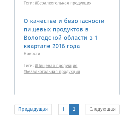
Теги:
#Безалкогольная продукция
О качестве и безопасности
пищевых продуктов в
Вологодской области в 1
квартале 2016 года
Новости
Теги:
#Пищевая продукция
#Безалкогольная продукция
Предыдущая
1
2
Следующая