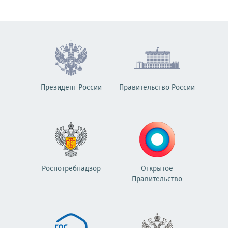
Президент России
Правительство России
Роспотребнадзор
Открытое
Правительство