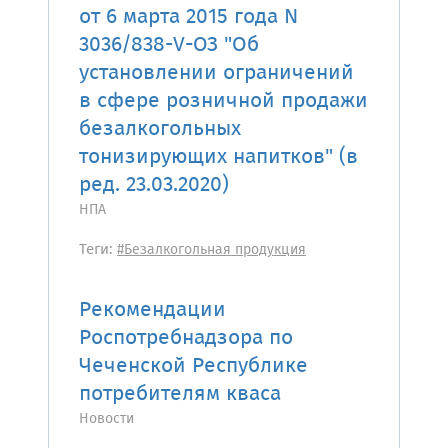
от 6 марта 2015 года N
3036/838-V-ОЗ "Об
установлении ограничений
в сфере розничной продажи
безалкогольных
тонизирующих напитков" (в
ред. 23.03.2020)
НПА
Теги:
#Безалкогольная продукция
Рекомендации
Роспотребнадзора по
Чеченской Республике
потребителям кваса
Новости