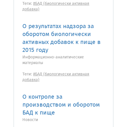
Теги:
#БАД (биологически активная
добавка)
О результатах надзора за
оборотом биологически
активных добавок к пище в
2015 году
Информационно-аналитические
материалы
Теги:
#БАД (биологически активная
добавка)
О контроле за
производством и оборотом
БАД к пище
Новости