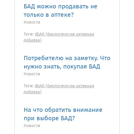
БАД можно продавать не
только в аптеке?
Новости
Теги:
#БАД (биологически активная
добавка)
Потребителю на заметку. Что
нужно знать, покупая БАД
Новости
Теги:
#БАД (биологически активная
добавка)
На что обратить внимание
при выборе БАД?
Новости