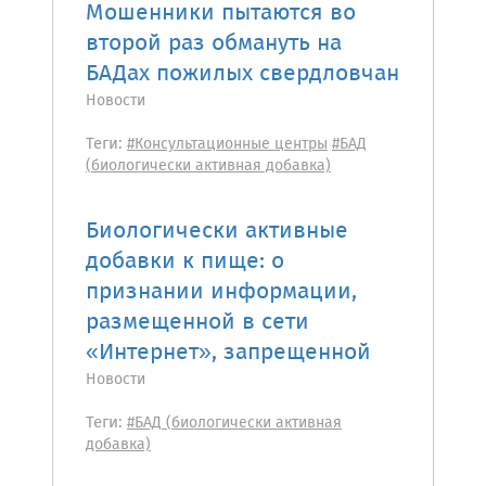
Мошенники пытаются во
второй раз обмануть на
БАДах пожилых свердловчан
Новости
Теги:
#Консультационные центры
#БАД
(биологически активная добавка)
Биологически активные
добавки к пище: о
признании информации,
размещенной в сети
«Интернет», запрещенной
Новости
Теги:
#БАД (биологически активная
добавка)