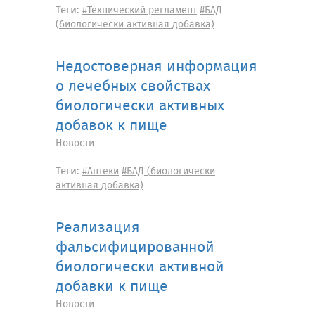
Теги:
#Технический регламент
#БАД
(биологически активная добавка)
Недостоверная информация
о лечебных свойствах
биологически активных
добавок к пище
Новости
Теги:
#Аптеки
#БАД (биологически
активная добавка)
Реализация
фальсифицированной
биологически активной
добавки к пище
Новости