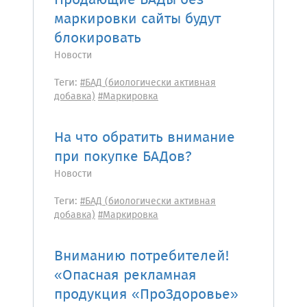
Продающие БАДы без
маркировки сайты будут
блокировать
Новости
Теги:
#БАД (биологически активная
добавка)
#Маркировка
На что обратить внимание
при покупке БАДов?
Новости
Теги:
#БАД (биологически активная
добавка)
#Маркировка
Вниманию потребителей!
«Опасная рекламная
продукция «ПроЗдоровье»