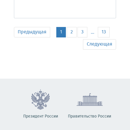
Предыдущая
1
2
3
13
...
Следующая
Президент России
Правительство России