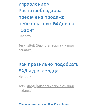
Управлением
Роспотребнадзора
пресечена продажа
небезопасных БАДов на
"Озон"
Новости
Теги:
#БАД (биологически активная
добавка)
Как правильно подобрать
БАДы для сердца
Новости
Теги:
#БАД (биологически активная
добавка)