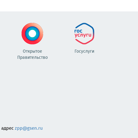
Открытое
Госуслуги
Правительство
 адрес
zpp@gsen.ru