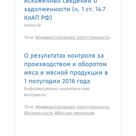
искаженных сведений о
задолженности (ч. 1 ст. 14.7
КоАП РФ)
Новости
Теги:
#Административная ответственность
О результатах контроля за
производством и оборотом
мяса и мясной продукции в
1 полугодии 2016 года
Информационно-аналитические
материалы
Теги:
#Административная ответственность
#Безопасность
#Мясная продукция