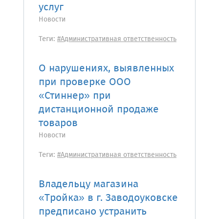
услуг
Новости
Теги:
#Административная ответственность
О нарушениях, выявленных
при проверке ООО
«Стиннер» при
дистанционной продаже
товаров
Новости
Теги:
#Административная ответственность
Владельцу магазина
«Тройка» в г. Заводоуковске
предписано устранить