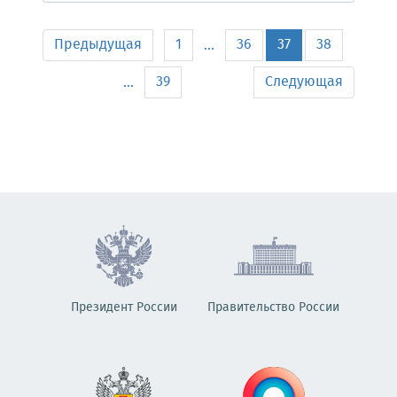
Предыдущая
1
36
37
38
...
39
Следующая
...
Президент России
Правительство России