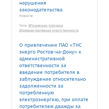
нарушения
законодательства
Новости
Теги:
#Розничная торговля
#Административная ответственность
О привлечении ПАО «ТНС
энерго Ростов-на-Дону» к
административной
ответственности за
введение потребителя в
заблуждение относительно
задолженности за
потребленную
электроэнергию, при оплате
потребителем дважды за