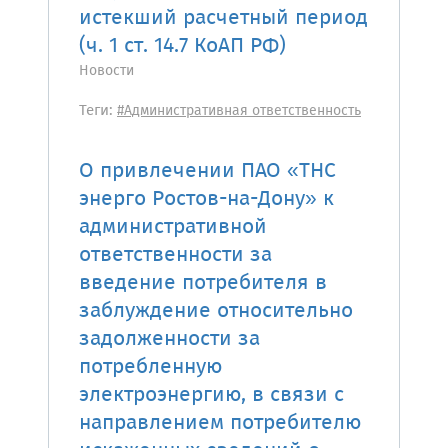
истекший расчетный период
(ч. 1 ст. 14.7 КоАП РФ)
Новости
Теги:
#Административная ответственность
О привлечении ПАО «ТНС
энерго Ростов-на-Дону» к
административной
ответственности за
введение потребителя в
заблуждение относительно
задолженности за
потребленную
электроэнергию, в связи с
направлением потребителю