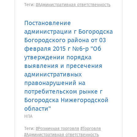
Теги:
#Административная ответственность
Постановление
администрации г Богородска
Богородского района от 03
февраля 2015 г №6-р "Об
утверждении порядка
выявления и пресечения
административных
правонарушений на
потребительском рынке г
Богородска Нижегородской
области"
НПА
Теги:
#Розничная торговля
#Торговля
#Административная ответственность