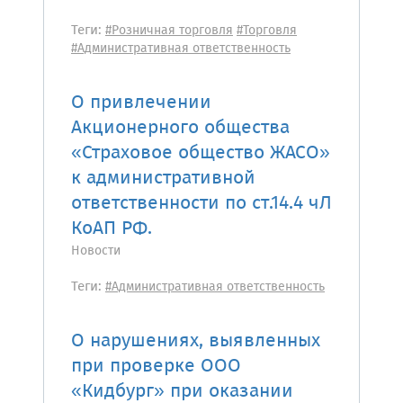
Теги:
#Розничная торговля
#Торговля
#Административная ответственность
О привлечении
Акционерного общества
«Страховое общество ЖАСО»
к административной
ответственности по ст.14.4 чЛ
КоАП РФ.
Новости
Теги:
#Административная ответственность
О нарушениях, выявленных
при проверке ООО
«Кидбург» при оказании