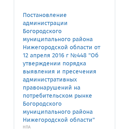
Постановление
администрации
Богородского
муниципального района
Нижегородской области от
12 апреля 2016 г №448 "Об
утверждении порядка
выявления и пресечения
административных
правонарушений на
потребительском рынке
Богородского
муниципального района
Нижегородской области"
НПА