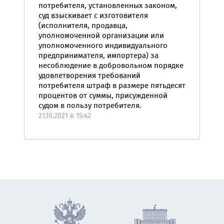
потребителя, установленных законом,
суд взыскивает с изготовителя
(исполнителя, продавца,
уполномоченной организации или
уполномоченного индивидуального
предпринимателя, импортера) за
несоблюдение в добровольном порядке
удовлетворения требований
потребителя штраф в размере пятьдесят
процентов от суммы, присужденной
судом в пользу потребителя.
21.10.2021 в 15:42